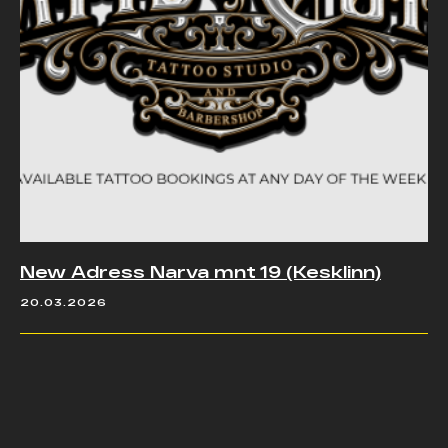
New Adress Narva mnt 19 (Kesklinn)
20.03.2026