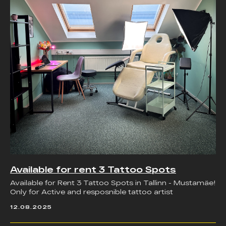
Available for rent 3 Tattoo Spots
Available for Rent 3 Tattoo Spots in Tallinn - Mustamäe!
Only for Active and resposnible tattoo artist
12.08.2025