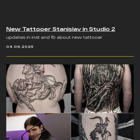
New Tattooer Stanislav in Studio 2
updates in inst and fb about new tattooer
04.09.2025