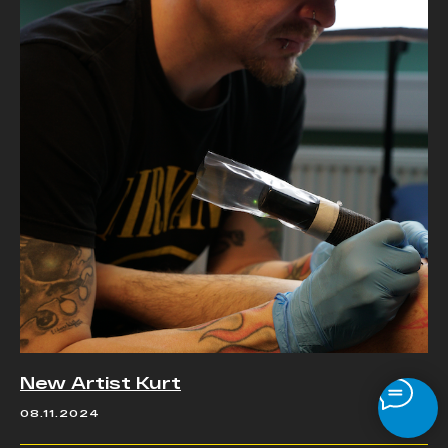
New Artist Kurt
08.11.2024