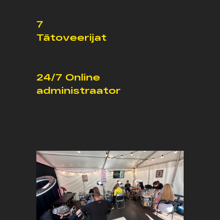
7
Tätoveerijat
24/7 Online
administraator