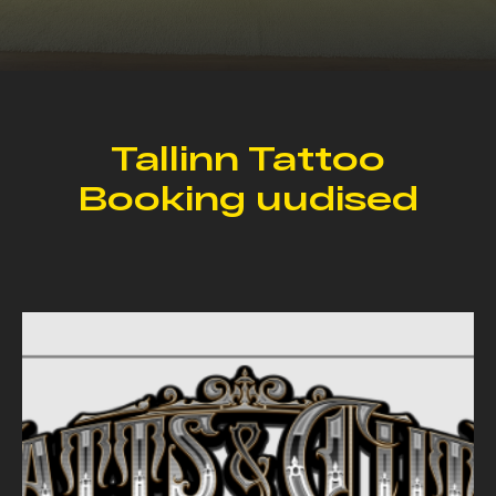
Tallinn Tattoo
Booking uudised