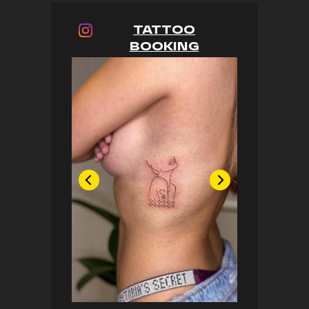
TATTOO
BOOKING