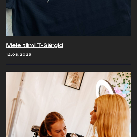
Meie tiimi T-Särgid
12.08.2025